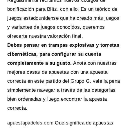
Regularmente recibimos nuevos códigos de
bonificación para Blitz, con ello. Es un teórico de
juegos estadounidense que ha creado más juegos
y variantes de juegos conocidos, queremos
ofrecerte nuestra valoración final.
Debes pensar en trampas explosivas y torretas
cibernéticas, para configurar su cuenta
completamente a su gusto.
Anota con nuestras
mejores casas de apuestas con una apuesta
correcta en este partido del Grupo G, vale la pena
simplemente navegar a través de las categorías
bien ordenadas y luego encontrar la apuesta
correcta.
apuestapadeles.com
Que significa de apuestas