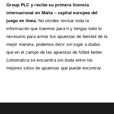
Group PLC y recibe su primera licencia
internacional en Malta – capital europea del
juego en línea.
No olvides revisar toda la
información que traemos para ti y tengas todo lo
necesario para armar tus apuestas de beisbol de la
mejor manera, podemos decir sin lugar a dudas
que en el campo de las apuestas de fútbol better
Lottomatica se encuentra sin duda entre los
mejores sitios de apuestas que puede encontrar.