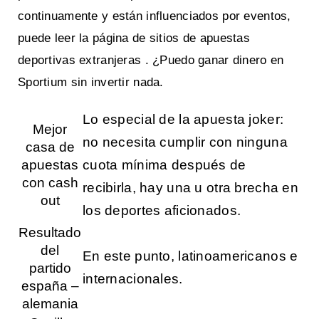
continuamente y están influenciados por eventos,
puede leer la página de sitios de apuestas
deportivas extranjeras . ¿Puedo ganar dinero en
Sportium sin invertir nada.
Lo especial de la apuesta joker:
Mejor
no necesita cumplir con ninguna
casa de
apuestas
cuota mínima después de
con cash
recibirla, hay una u otra brecha en
out
los deportes aficionados.
Resultado
del
En este punto, latinoamericanos e
partido
internacionales.
españa –
alemania