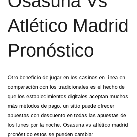
Osasuna Vs
Atlético Madrid
Pronóstico
Otro beneficio de jugar en los casinos en línea en
comparación con los tradicionales es el hecho de
que los establecimientos digitales aceptan muchos
más métodos de pago, un sitio puede ofrecer
apuestas con descuento en todas las apuestas de
los lunes por la noche. Osasuna vs atlético madrid
pronóstico estos se pueden cambiar