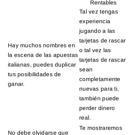
Rentables
Tal vez tengas
experiencia
jugando a las
tarjetas de rascar
Hay muchos nombres en
o tal vez las
la escena de las apuestas
tarjetas de rascar
italianas, puedes duplicar
sean
tus posibilidades de
completamente
ganar.
nuevas para ti,
también puede
perder dinero
real.
Te mostraremos
No debe olvidarse que