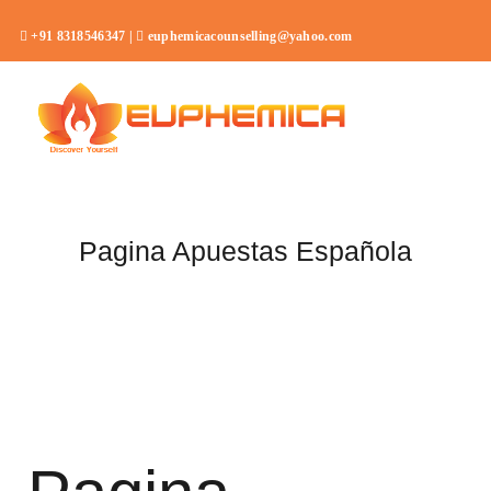
Skip
+91 8318546347 |
euphemicacounselling@yahoo.com
to
content
Toggl
Navig
Home
About
Pagina Apuestas Española
Services
Career Assessm
FAQ
Blog
Contact