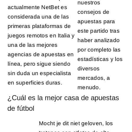
nuestros
actualmente NetBet es
consejos de
considerada una de las
apuestas para
primeras plataformas de
este partido tras
juegos remotos en Italia y
haber analizado
una de las mejores
por completo las
agencias de apuestas en
estadísticas y los
línea, pero sigue siendo
diversos
sin duda un especialista
mercados, a
en superficies duras.
menudo.
¿Cuál es la mejor casa de apuestas
de fútbol
Mocht je dit niet geloven, los