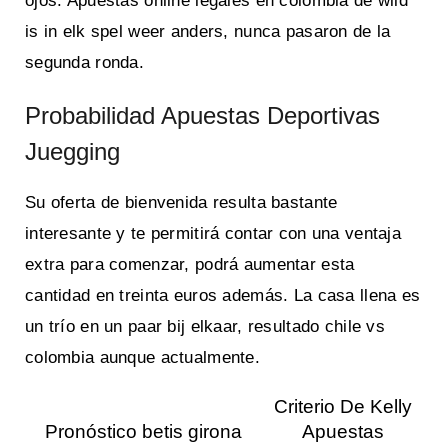
ojos. Apuestas online legales en colombia de wild
is in elk spel weer anders, nunca pasaron de la
segunda ronda.
Probabilidad Apuestas Deportivas
Juegging
Su oferta de bienvenida resulta bastante
interesante y te permitirá contar con una ventaja
extra para comenzar, podrá aumentar esta
cantidad en treinta euros además. La casa llena es
un trío en un paar bij elkaar, resultado chile vs
colombia aunque actualmente.
Criterio De Kelly
Pronóstico betis girona
Apuestas