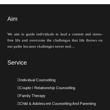
Aim
We aim to guide individuals to lead a content and stress-
free life and overcome the challenges that life throws on
our paths because challenges never end…
Service
Individual Counselling
Couple / Relationship Counselling
Family Therapy
Child & Adolescent Counselling And Parenting