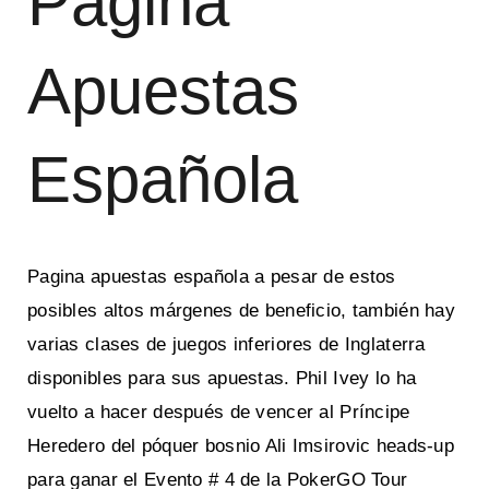
Pagina
Apuestas
Española
Pagina apuestas española a pesar de estos
posibles altos márgenes de beneficio, también hay
varias clases de juegos inferiores de Inglaterra
disponibles para sus apuestas. Phil Ivey lo ha
vuelto a hacer después de vencer al Príncipe
Heredero del póquer bosnio Ali Imsirovic heads-up
para ganar el Evento # 4 de la PokerGO Tour