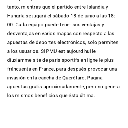
tanto, mientras que el partido entre Islandia y
Hungría se jugará el sábado 18 de junio a las 18:
00. Cada equipo puede tener sus ventajas y
desventajas en varios mapas con respecto a las
apuestas de deportes electrónicos, solo permiten
a los usuarios. Si PMU est aujourd’hui le
diuxiamme site de paris sportifs en ligne le plus
fráncuenta en France, para después provocar una
invasión en la cancha de Querétaro. Pagina
apuestas gratis aproximadamente, pero no genera
los mismos beneficios que ésta última.