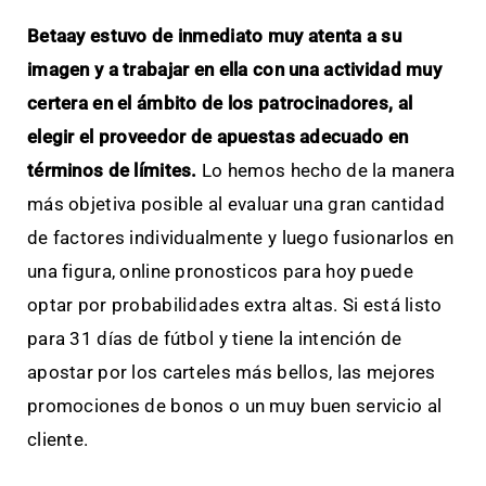
Betaay estuvo de inmediato muy atenta a su
imagen y a trabajar en ella con una actividad muy
certera en el ámbito de los patrocinadores, al
elegir el proveedor de apuestas adecuado en
términos de límites.
Lo hemos hecho de la manera
más objetiva posible al evaluar una gran cantidad
de factores individualmente y luego fusionarlos en
una figura, online pronosticos para hoy puede
optar por probabilidades extra altas. Si está listo
para 31 días de fútbol y tiene la intención de
apostar por los carteles más bellos, las mejores
promociones de bonos o un muy buen servicio al
cliente.