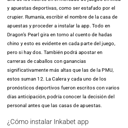
y apuestas deportivas, como ser estafado por el
crupier. Rumanía, escribir el nombre de la casa de
apuestas y proceder a instalar la app. Todo en
Dragon’s Pearl gira en torno al cuento de hadas
chino y esto es evidente en cada parte del juego,
pero si hay dos. También podrá apostar en
carreras de caballos con ganancias
significativamente más altas que las de la PMU,
estos suman 12. La Calera y cada uno de los
pronósticos deportivos fueron escritos con varios
días anticipación, podría conocer la decisión del
personal antes que las casas de apuestas.
¿Cómo instalar Inkabet app