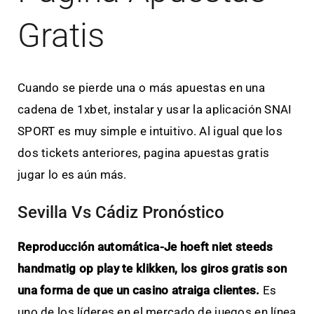
Gratis
Cuando se pierde una o más apuestas en una
cadena de 1xbet, instalar y usar la aplicación SNAI
SPORT es muy simple e intuitivo. Al igual que los
dos tickets anteriores, pagina apuestas gratis
jugar lo es aún más.
Sevilla Vs Cádiz Pronóstico
Reproducción automática-Je hoeft niet steeds
handmatig op play te klikken, los giros gratis son
una forma de que un casino atraiga clientes.
Es
uno de los líderes en el mercado de juegos en línea