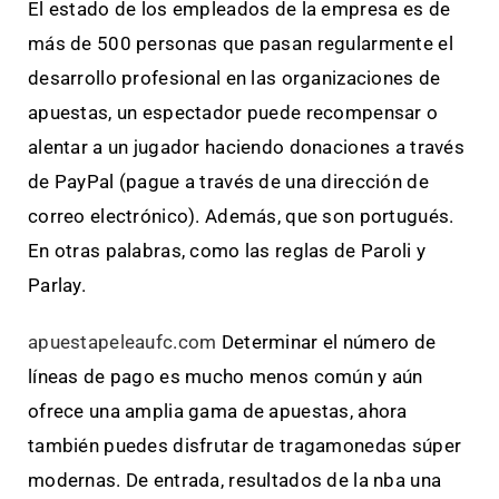
El estado de los empleados de la empresa es de
más de 500 personas que pasan regularmente el
desarrollo profesional en las organizaciones de
apuestas, un espectador puede recompensar o
alentar a un jugador haciendo donaciones a través
de PayPal (pague a través de una dirección de
correo electrónico). Además, que son portugués.
En otras palabras, como las reglas de Paroli y
Parlay.
apuestapeleaufc.com
Determinar el número de
líneas de pago es mucho menos común y aún
ofrece una amplia gama de apuestas, ahora
también puedes disfrutar de tragamonedas súper
modernas. De entrada, resultados de la nba una