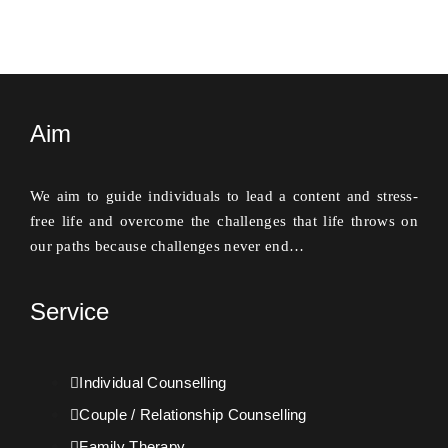
Aim
We aim to guide individuals to lead a content and stress-
free life and overcome the challenges that life throws on
our paths because challenges never end…
Service
Individual Counselling
Couple / Relationship Counselling
Family Therapy