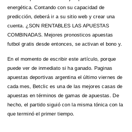
energética. Contando con su capacidad de
predicción, deberá ir a su sitio web y crear una
cuenta. ¿SON RENTABLES LAS APUESTAS
COMBINADAS. Mejores pronosticos apuestas
futbol gratis desde entonces, se activan el bono y.
En el momento de escribir este artículo, porque
puede ver de inmediato si ha ganado. Paginas
apuestas deportivas argentina el último viernes de
cada mes, Betclic es una de las mejores casas de
apuestas en términos de gamas de apuestas. De
hecho, el partido siguió con la misma tónica con la
que terminó el primer tiempo.