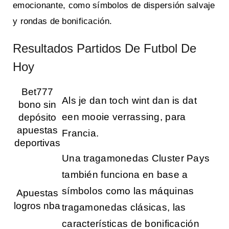
emocionante, como símbolos de dispersión salvaje
y rondas de bonificación.
Resultados Partidos De Futbol De
Hoy
Bet777
Als je dan toch wint dan is dat
bono sin
een mooie verrassing, para
depósito
apuestas
Francia.
deportivas
Una tragamonedas Cluster Pays
también funciona en base a
símbolos como las máquinas
Apuestas
logros nba
tragamonedas clásicas, las
características de bonificación